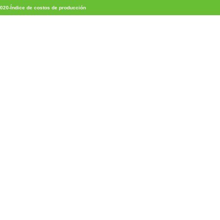
020-Índice de costos de producción